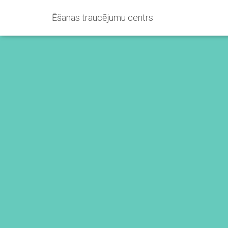
Ēšanas traucējumu centrs