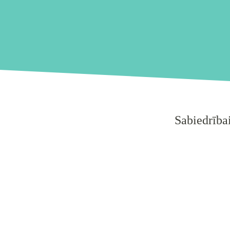
Sabiedrībai